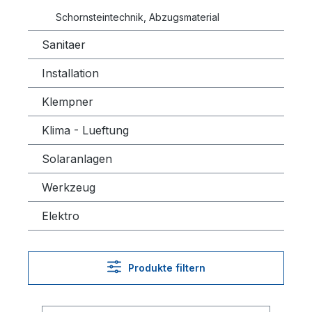
Schornsteintechnik, Abzugsmaterial
Sanitaer
Installation
Klempner
Klima - Lueftung
Solaranlagen
Werkzeug
Elektro
Produkte filtern