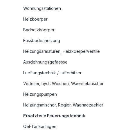
Wohnungsstationen
Heizkoerper
Badheizkoerper
Fussbodenheizung
Heizungsarmaturen, Heizkoerperventile
Ausdehnungsgefaesse
Lueftungstechnik / Lufterhitzer
Verteiler, hydr. Weichen, Waermetauscher
Heizungspumpen
Heizungsmischer, Regler, Waermezaehler
Ersatzteile Feuerungstechnik
Oel-Tankanlagen