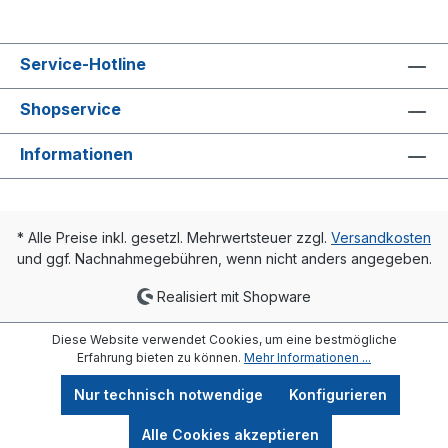
Service-Hotline
Shopservice
Informationen
* Alle Preise inkl. gesetzl. Mehrwertsteuer zzgl.
Versandkosten
und ggf. Nachnahmegebühren, wenn nicht anders angegeben.
Realisiert mit Shopware
Diese Website verwendet Cookies, um eine bestmögliche
Erfahrung bieten zu können.
Mehr Informationen ...
Nur technisch notwendige
Konfigurieren
Alle Cookies akzeptieren