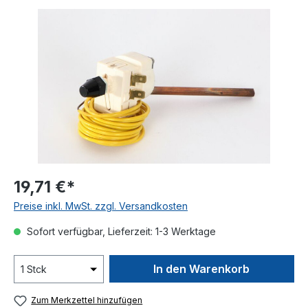
Bildergalerie überspringen
19,71 €*
Preise inkl. MwSt. zzgl. Versandkosten
Sofort verfügbar, Lieferzeit: 1-3 Werktage
In den Warenkorb
Zum Merkzettel hinzufügen