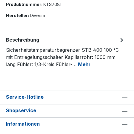
Produktnummer:
KTS7081
Hersteller:
Diverse
Beschreibung
Sicherheitstemperaturbegrenzer STB 400 100 °C
mit Entriegelungsschalter Kapillarrohr: 1000 mm
lang Fühler: 1/3-Kreis Fühler-…
Mehr
Service-Hotline
Shopservice
Informationen