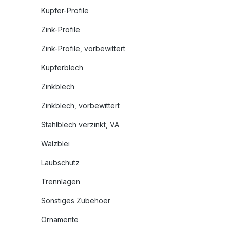
Kupfer-Profile
Zink-Profile
Zink-Profile, vorbewittert
Kupferblech
Zinkblech
Zinkblech, vorbewittert
Stahlblech verzinkt, VA
Walzblei
Laubschutz
Trennlagen
Sonstiges Zubehoer
Ornamente