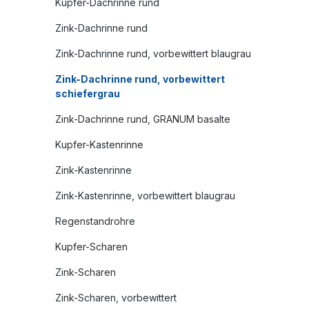
Kupfer-Dachrinne rund
Zink-Dachrinne rund
Zink-Dachrinne rund, vorbewittert blaugrau
Zink-Dachrinne rund, vorbewittert
schiefergrau
Zink-Dachrinne rund, GRANUM basalte
Kupfer-Kastenrinne
Zink-Kastenrinne
Zink-Kastenrinne, vorbewittert blaugrau
Regenstandrohre
Kupfer-Scharen
Zink-Scharen
Zink-Scharen, vorbewittert