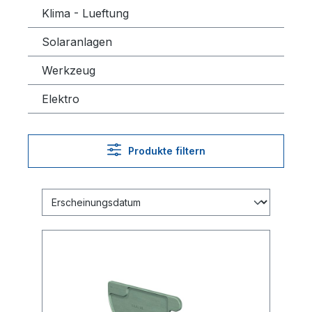
Klima - Lueftung
Solaranlagen
Werkzeug
Elektro
Produkte filtern