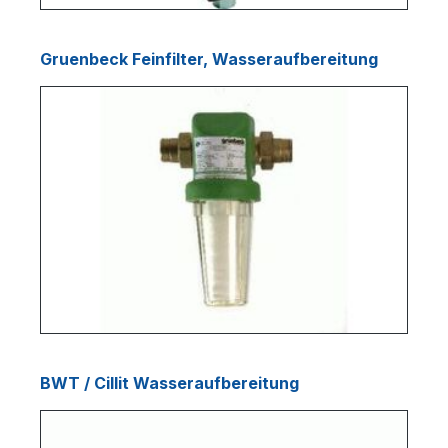
Gruenbeck Feinfilter, Wasseraufbereitung
BWT / Cillit Wasseraufbereitung