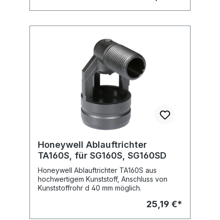
Honeywell Ablauftrichter
TA160S, für SG160S, SG160SD
Honeywell Ablauftrichter TA160S aus
hochwertigem Kunststoff, Anschluss von
Kunststoffrohr d 40 mm möglich.
25,19 €*