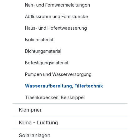
Nah- und Fernwaermeleitungen
Abflussrohre und Formstuecke
Haus- und Hofentwaesserung
Isoliermaterial
Dichtungsmaterial
Befestigungsmaterial
Pumpen und Wasserversorgung
Wasseraufbereitung, Filtertechnik
Traenkebecken, Beissnippel
Klempner
Klima - Lueftung
Solaranlagen