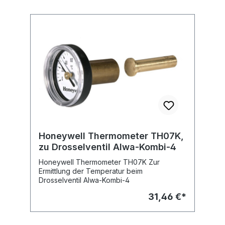
Honeywell Thermometer TH07K,
zu Drosselventil Alwa-Kombi-4
Honeywell Thermometer TH07K Zur
Ermittlung der Temperatur beim
Drosselventil Alwa-Kombi-4
31,46 €*