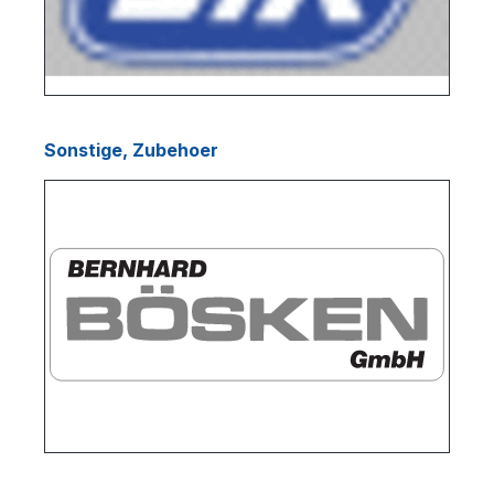
Sonstige, Zubehoer