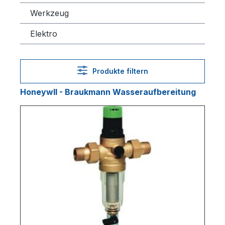
Werkzeug
Elektro
Produkte filtern
Honeywll - Braukmann Wasseraufbereitung