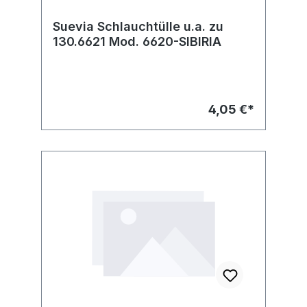
Suevia Schlauchtülle u.a. zu
130.6621 Mod. 6620-SIBIRIA
4,05 €*