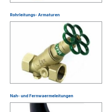
Rohrleitungs- Armaturen
Nah- und Fernwaermeleitungen