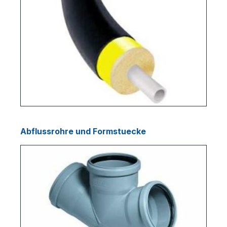
Abflussrohre und Formstuecke