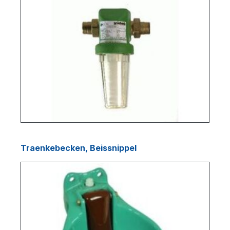
Traenkebecken, Beissnippel