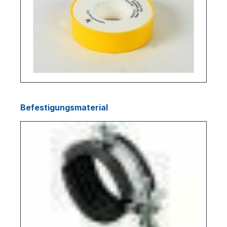
Befestigungsmaterial