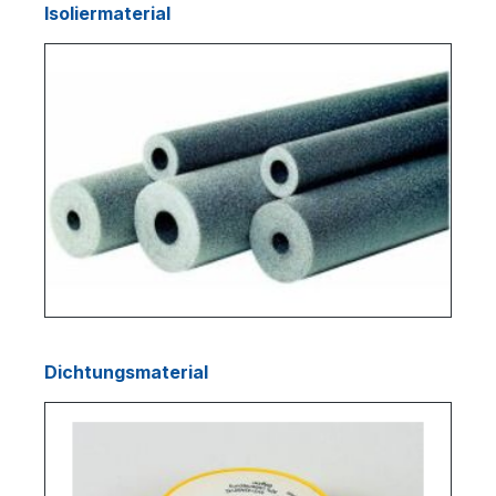
Isoliermaterial
Dichtungsmaterial