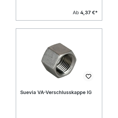
Ab
4,37 €*
Suevia VA-Verschlusskappe IG