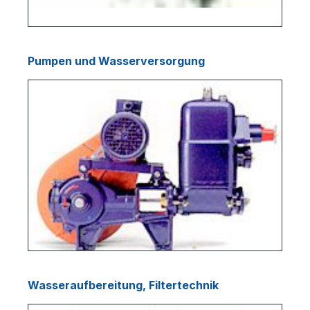
Pumpen und Wasserversorgung
Wasseraufbereitung, Filtertechnik