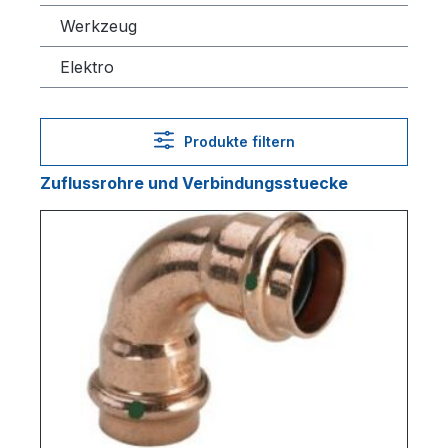
Werkzeug
Elektro
Produkte filtern
Zuflussrohre und Verbindungsstuecke