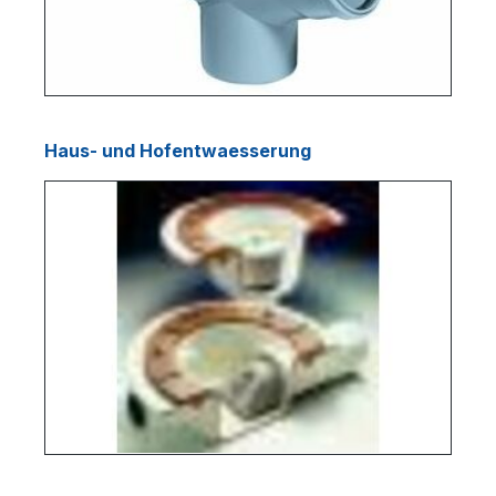
Haus- und Hofentwaesserung