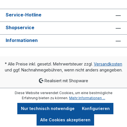
Service-Hotline
Shopservice
Informationen
* Alle Preise inkl. gesetzl. Mehrwertsteuer zzgl.
Versandkosten
und ggf. Nachnahmegebühren, wenn nicht anders angegeben.
Realisiert mit Shopware
Diese Website verwendet Cookies, um eine bestmögliche
Erfahrung bieten zu können.
Mehr Informationen ...
Nur technisch notwendige
Konfigurieren
Alle Cookies akzeptieren