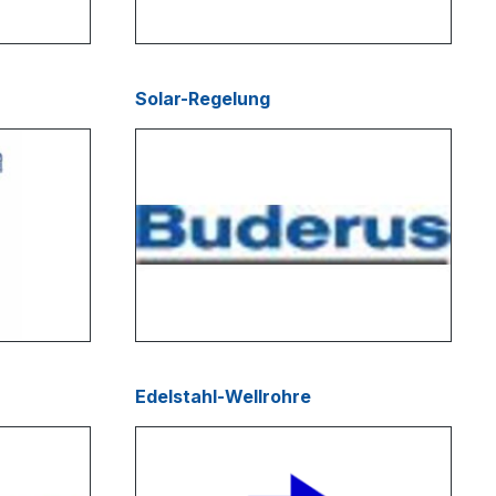
Solar-Regelung
Edelstahl-Wellrohre