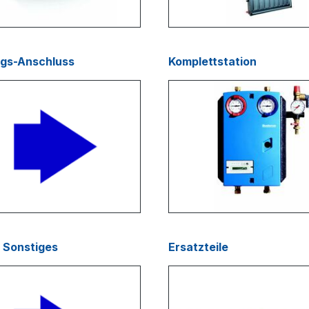
ngs-Anschluss
Komplettstation
 Sonstiges
Ersatzteile