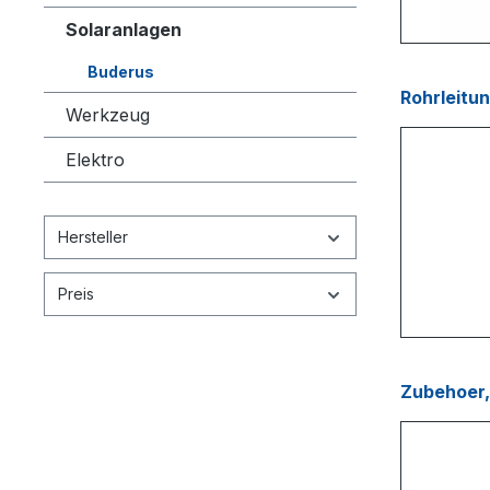
Solaranlagen
Buderus
Rohrleitu
Werkzeug
Elektro
Hersteller
Preis
Zubehoer,