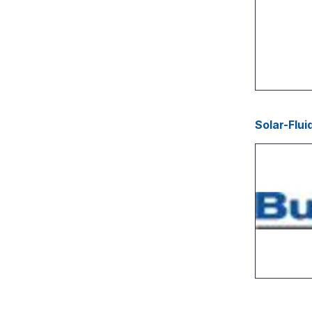
Solar-Flui