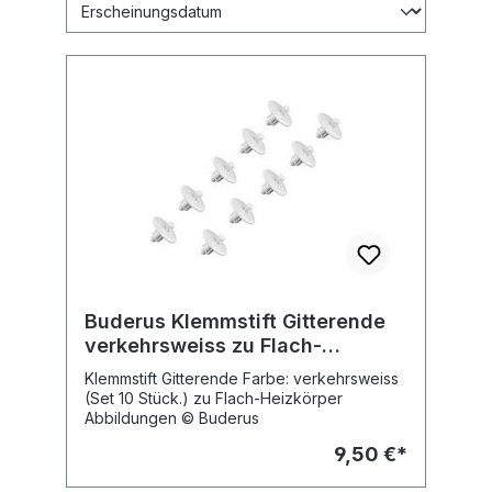
Buderus Klemmstift Gitterende
verkehrsweiss zu Flach-
Heizkörper (Set 10 Stck.)
Klemmstift Gitterende Farbe: verkehrsweiss
(Set 10 Stück.) zu Flach-Heizkörper
Abbildungen © Buderus
9,50 €*