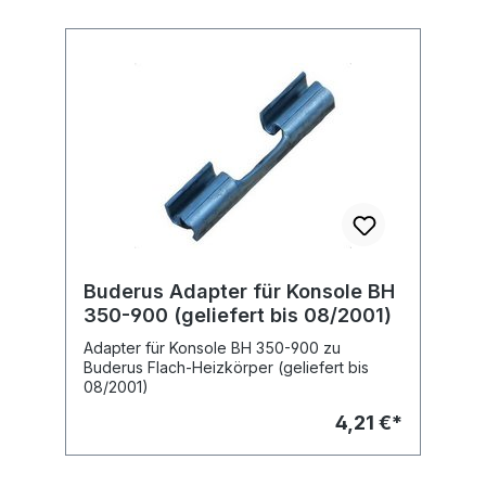
Buderus Adapter für Konsole BH
350-900 (geliefert bis 08/2001)
Adapter für Konsole BH 350-900 zu
Buderus Flach-Heizkörper (geliefert bis
08/2001)
4,21 €*