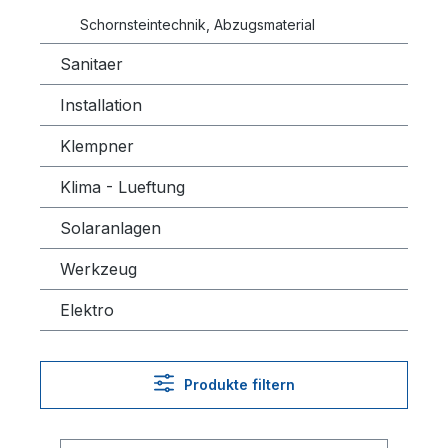
Schornsteintechnik, Abzugsmaterial
Sanitaer
Installation
Klempner
Klima - Lueftung
Solaranlagen
Werkzeug
Elektro
Produkte filtern