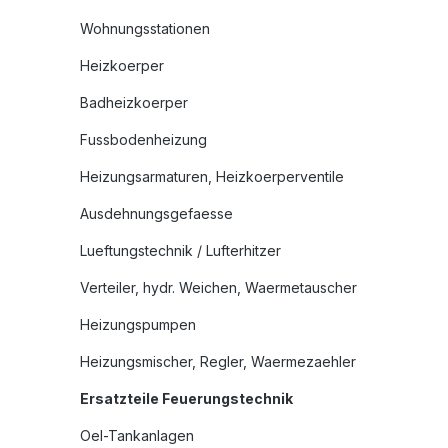
Wohnungsstationen
Heizkoerper
Badheizkoerper
Fussbodenheizung
Heizungsarmaturen, Heizkoerperventile
Ausdehnungsgefaesse
Lueftungstechnik / Lufterhitzer
Verteiler, hydr. Weichen, Waermetauscher
Heizungspumpen
Heizungsmischer, Regler, Waermezaehler
Ersatzteile Feuerungstechnik
Oel-Tankanlagen