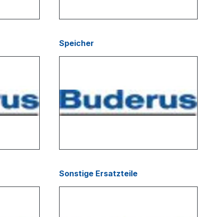
Speicher
Sonstige Ersatzteile