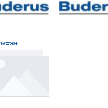
satzteile