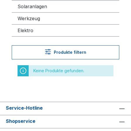
Solaranlagen
Werkzeug
Elektro
Produkte filtern
Keine Produkte gefunden.
Service-Hotline
Shopservice