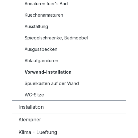
Armaturen fuer's Bad
Kuechenarmaturen
Ausstattung
Spiegelschraenke, Badmoebel
Ausgussbecken
Ablaufgarnituren
Vorwand-Installation
Spuelkasten auf der Wand
WC-Sitze
Installation
Klempner
Klima - Lueftung