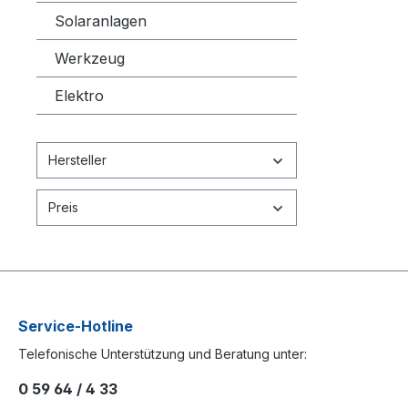
Solaranlagen
Werkzeug
Elektro
Hersteller
Preis
Service-Hotline
Telefonische Unterstützung und Beratung unter:
0 59 64 / 4 33