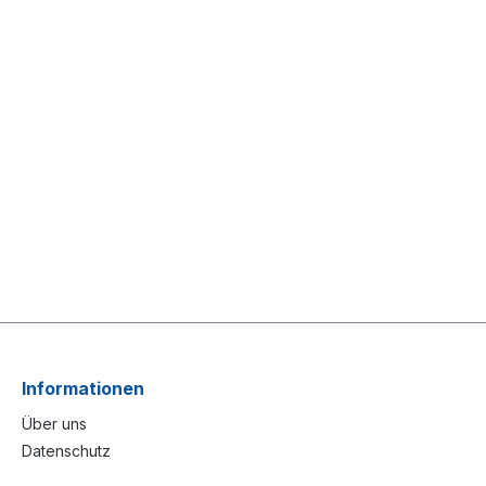
Informationen
Über uns
Datenschutz