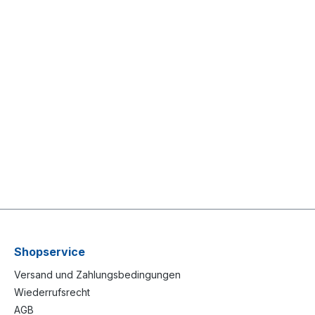
Shopservice
Versand und Zahlungsbedingungen
Wiederrufsrecht
AGB