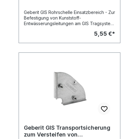
Geberit GIS Rohrschelle Einsatzbereich - Zur
Befestigung von Kunststoff-
Entwässerungsleitungen am GIS Tragsystem
Fabrikat: Geberit Typ : GIS
5,55 €*
Geberit GIS Transportsicherung
zum Versteifen von