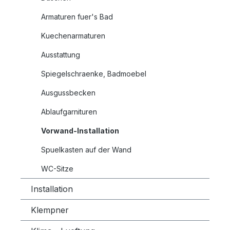
Armaturen fuer's Bad
Kuechenarmaturen
Ausstattung
Spiegelschraenke, Badmoebel
Ausgussbecken
Ablaufgarnituren
Vorwand-Installation
Spuelkasten auf der Wand
WC-Sitze
Installation
Klempner