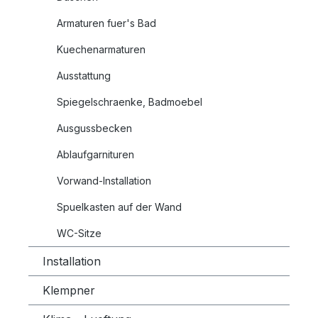
Armaturen fuer's Bad
Kuechenarmaturen
Ausstattung
Spiegelschraenke, Badmoebel
Ausgussbecken
Ablaufgarnituren
Vorwand-Installation
Spuelkasten auf der Wand
WC-Sitze
Installation
Klempner