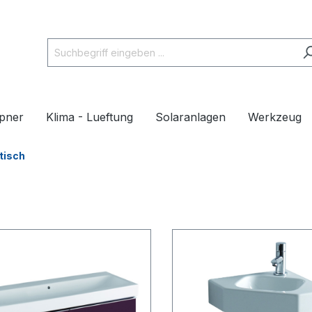
pner
Klima - Lueftung
Solaranlagen
Werkzeug
tisch