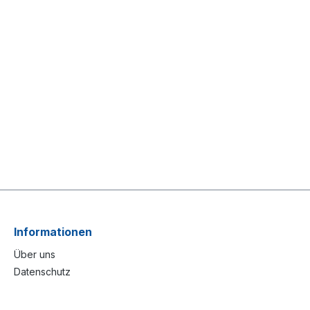
Informationen
Über uns
Datenschutz