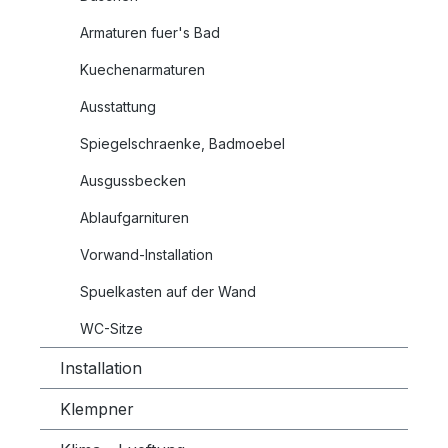
Armaturen fuer's Bad
Kuechenarmaturen
Ausstattung
Spiegelschraenke, Badmoebel
Ausgussbecken
Ablaufgarnituren
Vorwand-Installation
Spuelkasten auf der Wand
WC-Sitze
Installation
Klempner