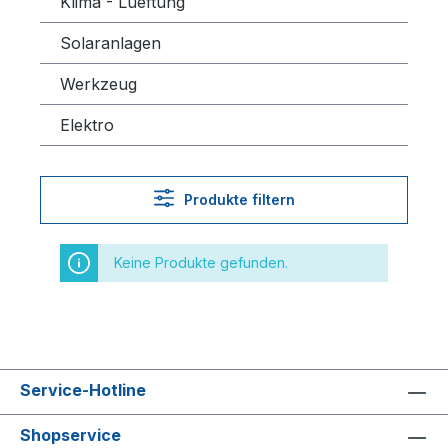
Klima - Lueftung
Solaranlagen
Werkzeug
Elektro
Produkte filtern
Keine Produkte gefunden.
Service-Hotline
Shopservice