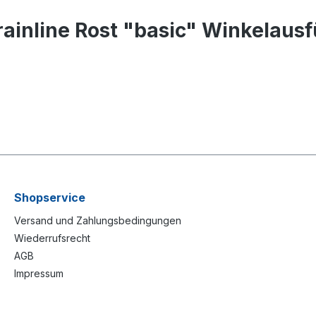
ainline Rost "basic" Winkelaus
Shopservice
Versand und Zahlungsbedingungen
Wiederrufsrecht
AGB
Impressum