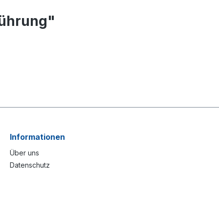
führung"
Informationen
Über uns
Datenschutz