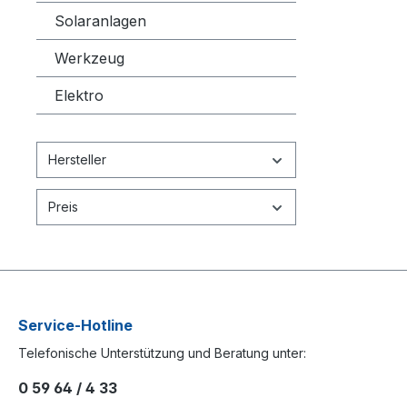
Solaranlagen
Werkzeug
Elektro
Hersteller
Preis
Service-Hotline
Telefonische Unterstützung und Beratung unter:
0 59 64 / 4 33