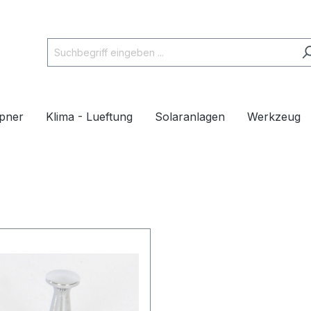
pner
Klima - Lueftung
Solaranlagen
Werkzeug