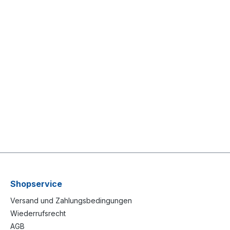
Shopservice
Versand und Zahlungsbedingungen
Wiederrufsrecht
AGB