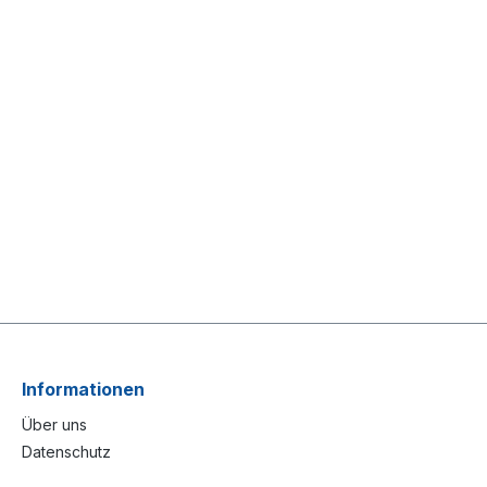
Informationen
Über uns
Datenschutz