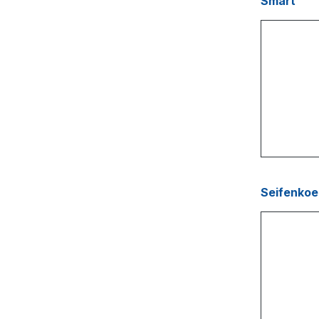
Smart
Seifenkoe