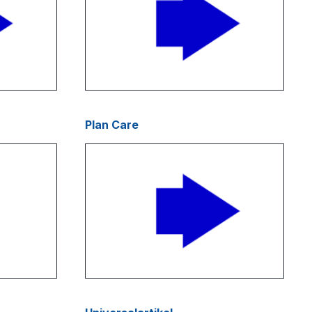
Plan Care