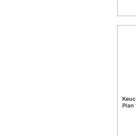
Keuc
Plan