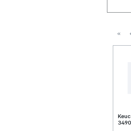
Keuc
3490