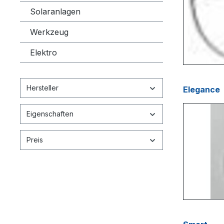
Solaranlagen
Werkzeug
Elektro
Hersteller
Elegance
Eigenschaften
Preis