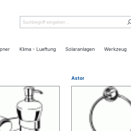
pner
Klima - Lueftung
Solaranlagen
Werkzeug
Astor