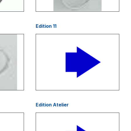
Edition 11
Edition Atelier