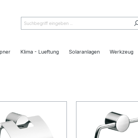
pner
Klima - Lueftung
Solaranlagen
Werkzeug