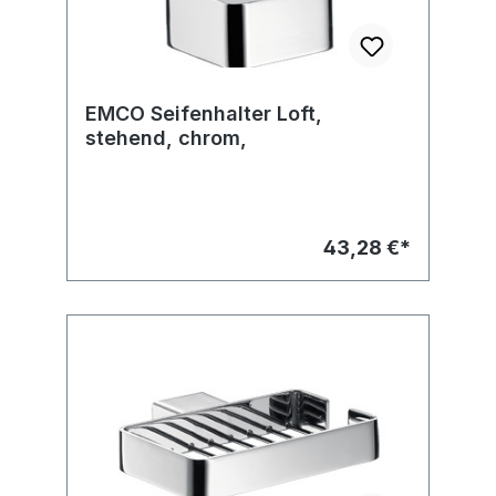
EMCO Seifenhalter Loft,
stehend, chrom,
43,28 €*