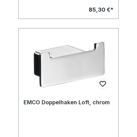
85,30 €*
EMCO Doppelhaken Loft, chrom