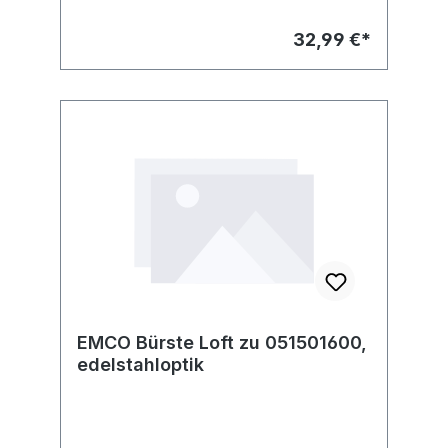
32,99 €*
EMCO Bürste Loft zu 051501600,
edelstahloptik