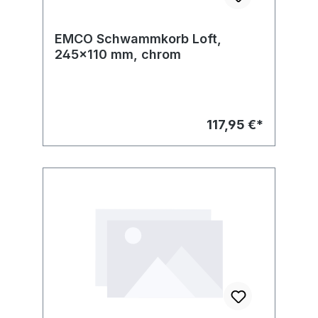
EMCO Schwammkorb Loft,
245x110 mm, chrom
117,95 €*