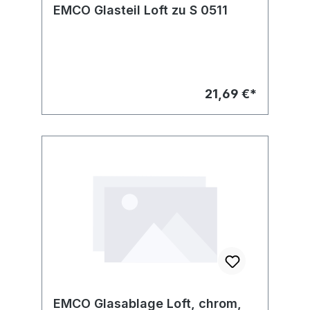
EMCO Glasteil Loft zu S 0511
21,69 €*
EMCO Glasablage Loft, chrom,