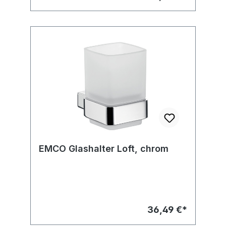
EMCO Glashalter Loft, chrom
36,49 €*