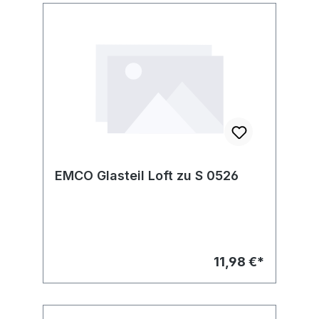
EMCO Glasteil Loft zu S 0526
11,98 €*