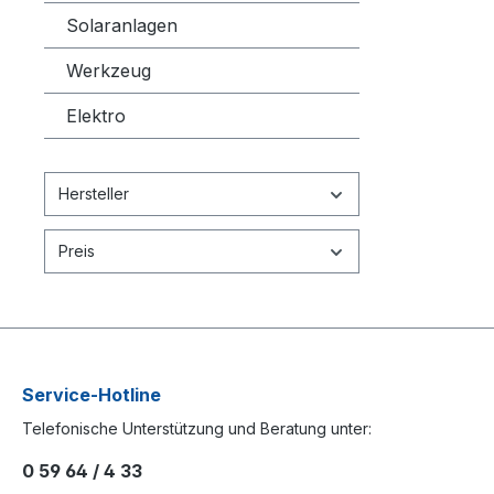
Solaranlagen
Werkzeug
Elektro
Hersteller
Preis
Service-Hotline
Telefonische Unterstützung und Beratung unter:
0 59 64 / 4 33