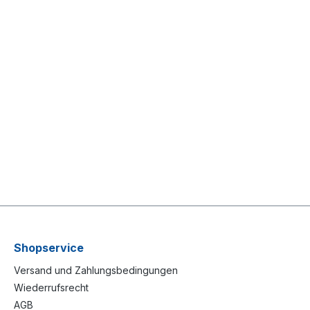
Shopservice
Versand und Zahlungsbedingungen
Wiederrufsrecht
AGB