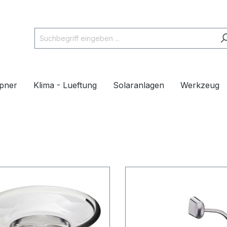
pner
Klima - Lueftung
Solaranlagen
Werkzeug