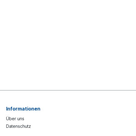
Informationen
Über uns
Datenschutz