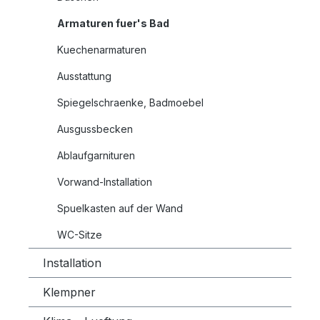
Armaturen fuer's Bad
Kuechenarmaturen
Ausstattung
Spiegelschraenke, Badmoebel
Ausgussbecken
Ablaufgarnituren
Vorwand-Installation
Spuelkasten auf der Wand
WC-Sitze
Installation
Klempner