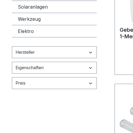
Solaranlagen
Werkzeug
Gebe
Elektro
1-Me
HyTo
Hersteller
Eigenschaften
Preis