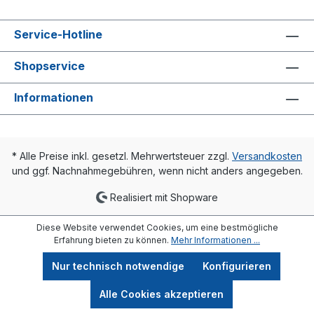
Service-Hotline
Shopservice
Informationen
* Alle Preise inkl. gesetzl. Mehrwertsteuer zzgl.
Versandkosten
und ggf. Nachnahmegebühren, wenn nicht anders angegeben.
Realisiert mit Shopware
Diese Website verwendet Cookies, um eine bestmögliche
Erfahrung bieten zu können.
Mehr Informationen ...
Nur technisch notwendige
Konfigurieren
Alle Cookies akzeptieren