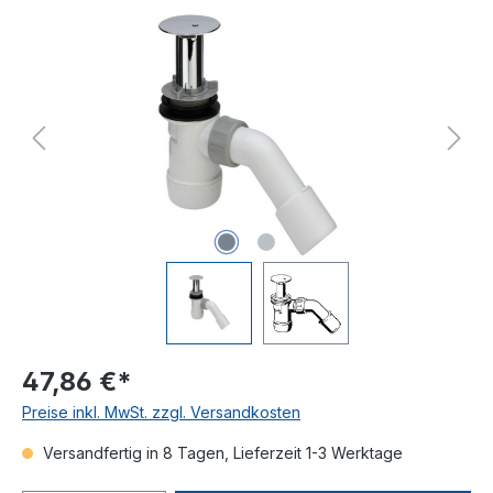
Bildergalerie überspringen
47,86 €*
Preise inkl. MwSt. zzgl. Versandkosten
Versandfertig in 8 Tagen, Lieferzeit 1-3 Werktage