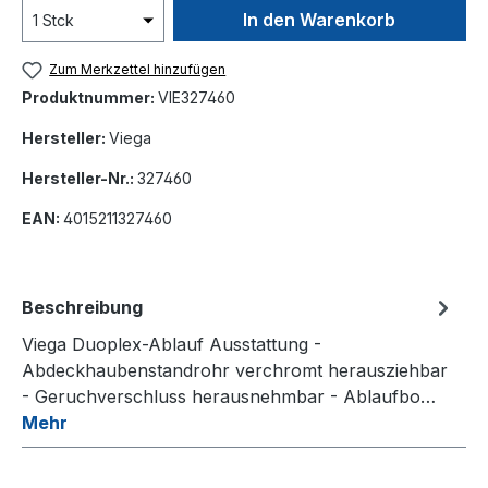
In den Warenkorb
Zum Merkzettel hinzufügen
Produktnummer:
VIE327460
Hersteller:
Viega
Hersteller-Nr.:
327460
EAN:
4015211327460
Beschreibung
Viega Duoplex-Ablauf Ausstattung -
Abdeckhaubenstandrohr verchromt herausziehbar
- Geruchverschluss herausnehmbar - Ablaufbo…
Mehr