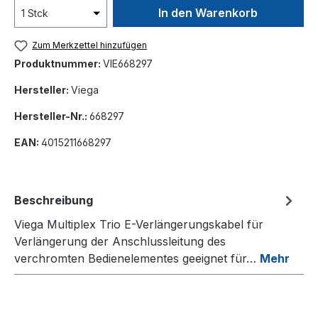
In den Warenkorb
Zum Merkzettel hinzufügen
Produktnummer:
VIE668297
Hersteller:
Viega
Hersteller-Nr.:
668297
EAN:
4015211668297
Beschreibung
Viega Multiplex Trio E-Verlängerungskabel für
Verlängerung der Anschlussleitung des
verchromten Bedienelementes geeignet für…
Mehr