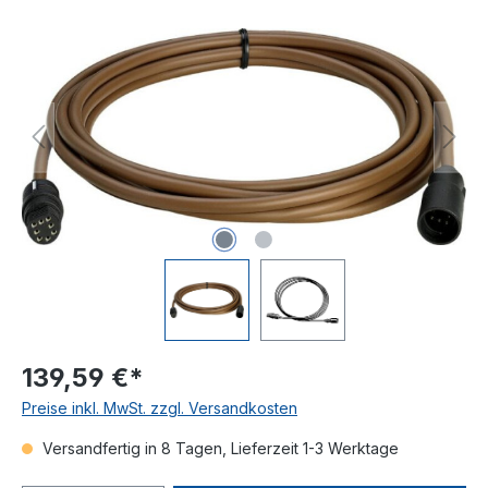
Bildergalerie überspringen
139,59 €*
Preise inkl. MwSt. zzgl. Versandkosten
Versandfertig in 8 Tagen, Lieferzeit 1-3 Werktage