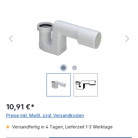
Bildergalerie überspringen
10,91 €*
Preise inkl. MwSt. zzgl. Versandkosten
Versandfertig in 4 Tagen, Lieferzeit 1-3 Werktage