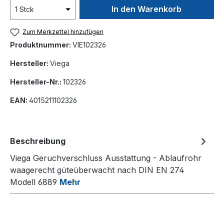
In den Warenkorb
Zum Merkzettel hinzufügen
Produktnummer:
VIE102326
Hersteller:
Viega
Hersteller-Nr.:
102326
EAN:
4015211102326
Beschreibung
Viega Geruchverschluss Ausstattung - Ablaufrohr
waagerecht güteüberwacht nach DIN EN 274
Modell 6889
Mehr