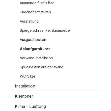
Armaturen fuer's Bad
Kuechenarmaturen
Ausstattung
Spiegelschraenke, Badmoebel
Ausgussbecken
Ablaufgarnituren
Vorwand-Installation
Spuelkasten auf der Wand
WC-Sitze
Installation
Klempner
Klima - Lueftung