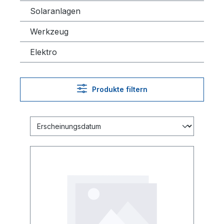
Solaranlagen
Werkzeug
Elektro
Produkte filtern