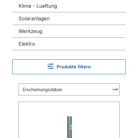
Klima - Lueftung
Solaranlagen
Werkzeug
Elektro
Produkte filtern