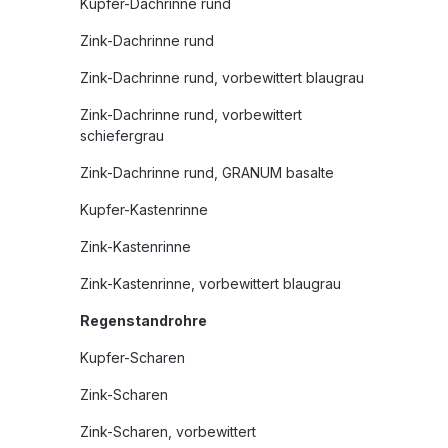
Kupfer-Dachrinne rund
Zink-Dachrinne rund
Zink-Dachrinne rund, vorbewittert blaugrau
Zink-Dachrinne rund, vorbewittert
schiefergrau
Zink-Dachrinne rund, GRANUM basalte
Kupfer-Kastenrinne
Zink-Kastenrinne
Zink-Kastenrinne, vorbewittert blaugrau
Regenstandrohre
Kupfer-Scharen
Zink-Scharen
Zink-Scharen, vorbewittert