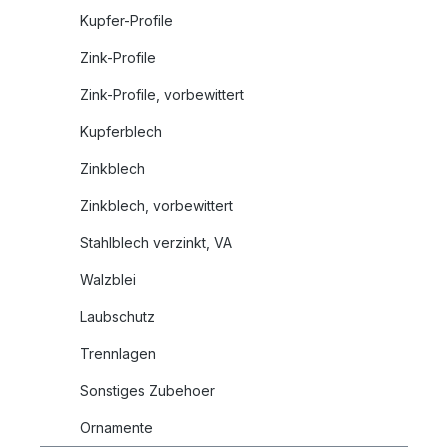
Kupfer-Profile
Zink-Profile
Zink-Profile, vorbewittert
Kupferblech
Zinkblech
Zinkblech, vorbewittert
Stahlblech verzinkt, VA
Walzblei
Laubschutz
Trennlagen
Sonstiges Zubehoer
Ornamente