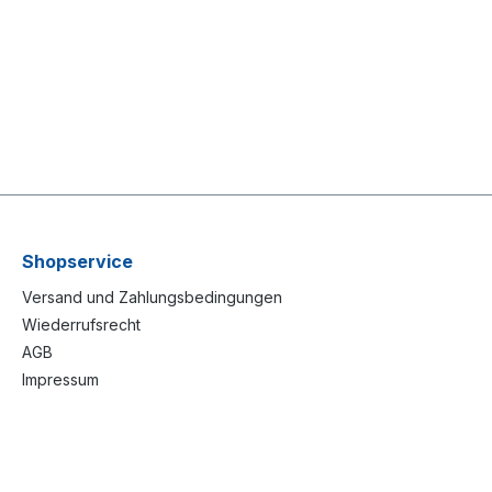
Shopservice
Versand und Zahlungsbedingungen
Wiederrufsrecht
AGB
Impressum