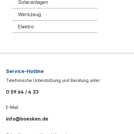
Solaranlagen
Werkzeug
Elektro
Service-Hotline
Telefonische Unterstützung und Beratung unter:
0 59 64 / 4 33
E-Mail:
info@boesken.de