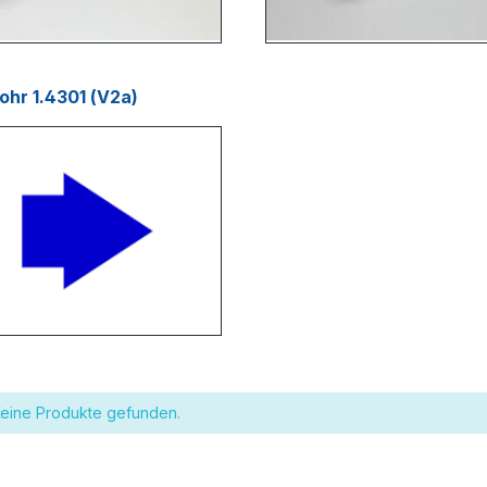
ohr 1.4301 (V2a)
eine Produkte gefunden.