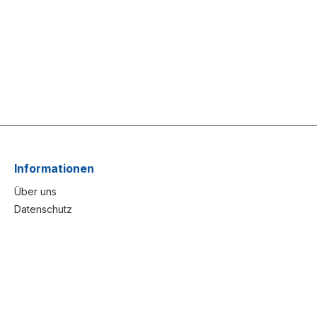
Informationen
Über uns
Datenschutz