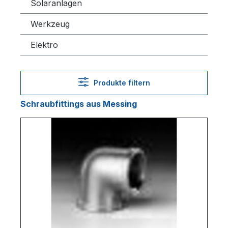
Solaranlagen
Werkzeug
Elektro
Produkte filtern
Schraubfittings aus Messing