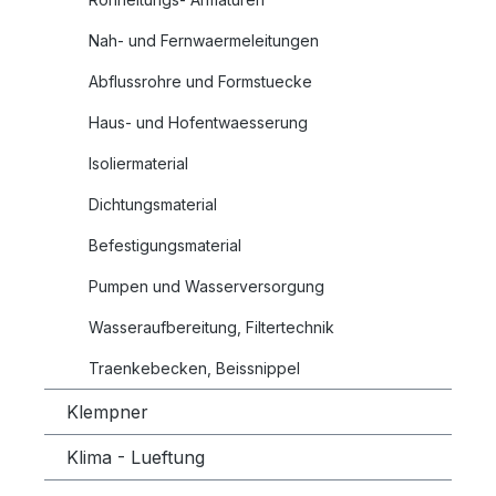
Nah- und Fernwaermeleitungen
Abflussrohre und Formstuecke
Haus- und Hofentwaesserung
Isoliermaterial
Dichtungsmaterial
Befestigungsmaterial
Pumpen und Wasserversorgung
Wasseraufbereitung, Filtertechnik
Traenkebecken, Beissnippel
Klempner
Klima - Lueftung