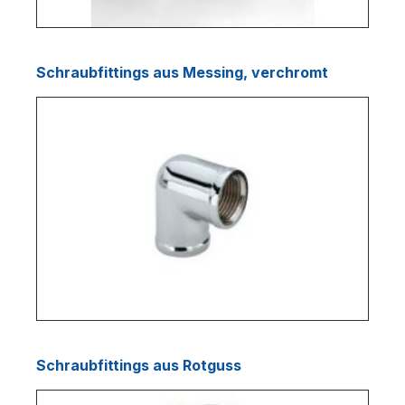
Schraubfittings aus Messing, verchromt
Schraubfittings aus Rotguss