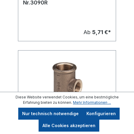
Nr.3090R
Ab
5,71 €*
Diese Website verwendet Cookies, um eine bestmögliche
Erfahrung bieten zu können.
Mehr Informationen ...
Nur technisch notwendige
Konfigurieren
Rotguss T-Stück Nr. 3130
Alle Cookies akzeptieren