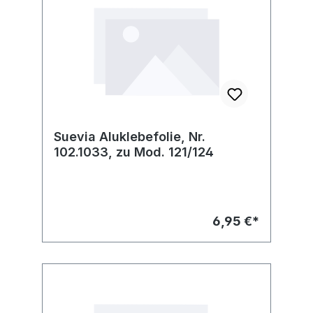
Suevia Aluklebefolie, Nr.
102.1033, zu Mod. 121/124
6,95 €*