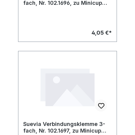
fach, Nr. 102.1696, zu Minicup
heizb.
4,05 €*
Suevia Verbindungsklemme 3-
fach, Nr. 102.1697, zu Minicup