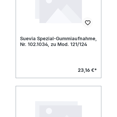
Suevia Spezial-Gummiaufnahme,
Nr. 102.1034, zu Mod. 121/124
23,16 €*