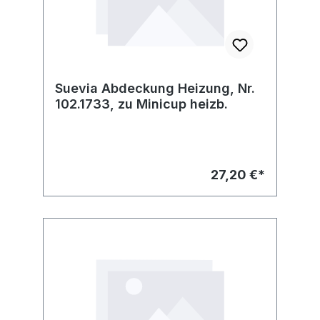
Suevia Abdeckung Heizung, Nr.
102.1733, zu Minicup heizb.
27,20 €*