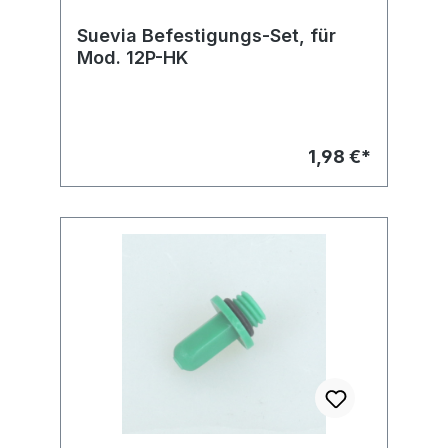
Suevia Befestigungs-Set, für
Mod. 12P-HK
1,98 €*