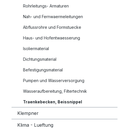
Rohrleitungs- Armaturen
Nah- und Fernwaermeleitungen
Abflussrohre und Formstuecke
Haus- und Hofentwaesserung
Isoliermaterial
Dichtungsmaterial
Befestigungsmaterial
Pumpen und Wasserversorgung
Wasseraufbereitung, Filtertechnik
Traenkebecken, Beissnippel
Klempner
Klima - Lueftung