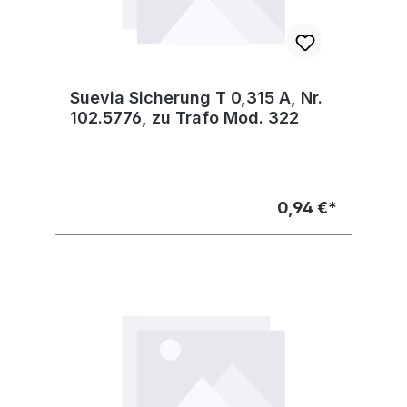
Suevia Sicherung T 0,315 A, Nr.
102.5776, zu Trafo Mod. 322
0,94 €*