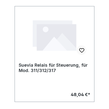
Suevia Relais für Steuerung, für
Mod. 311/312/317
48,04 €*