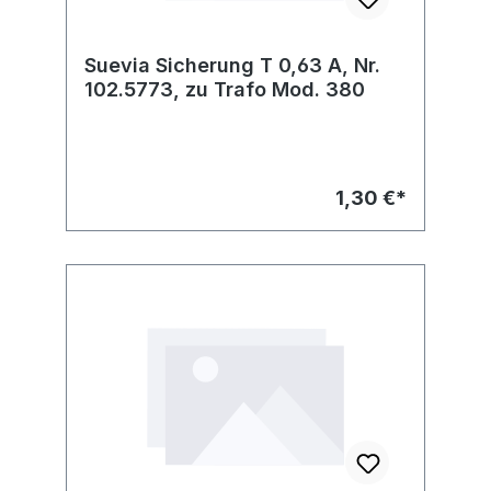
Suevia Sicherung T 0,63 A, Nr.
102.5773, zu Trafo Mod. 380
1,30 €*