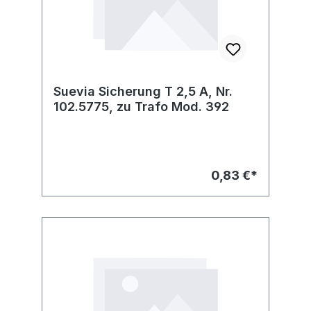
Suevia Sicherung T 2,5 A, Nr.
102.5775, zu Trafo Mod. 392
0,83 €*