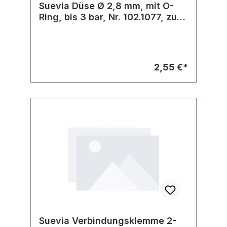
Suevia Düse Ø 2,8 mm, mit O-
Ring, bis 3 bar, Nr. 102.1077, zu
Mod. 43A
2,55 €*
Suevia Verbindungsklemme 2-