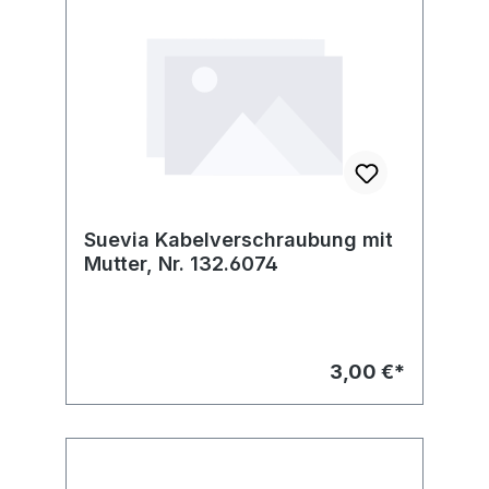
Suevia Kabelverschraubung mit
Mutter, Nr. 132.6074
3,00 €*