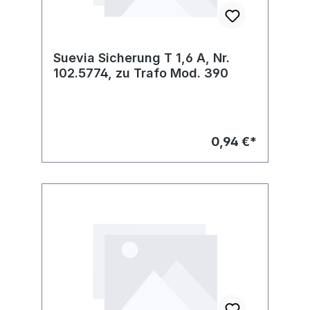
Suevia Sicherung T 1,6 A, Nr.
102.5774, zu Trafo Mod. 390
0,94 €*