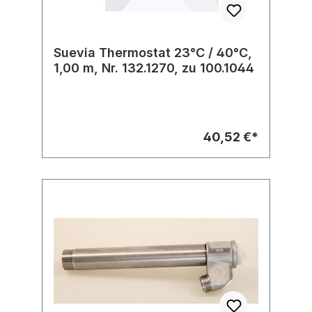
Suevia Thermostat 23°C / 40°C,
1,00 m, Nr. 132.1270, zu 100.1044
40,52 €*