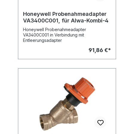
Honeywell Probenahmeadapter
VA3400C001, für Alwa-Kombi-4
Honeywell Probenahmeadapter
VA3400C001 in Verbindung mit
Entleerungsadapter
91,86 €*