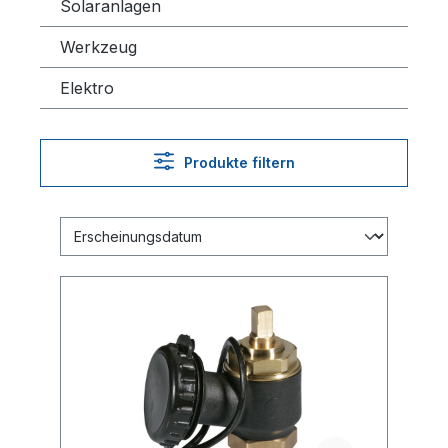
Solaranlagen
Werkzeug
Elektro
Produkte filtern