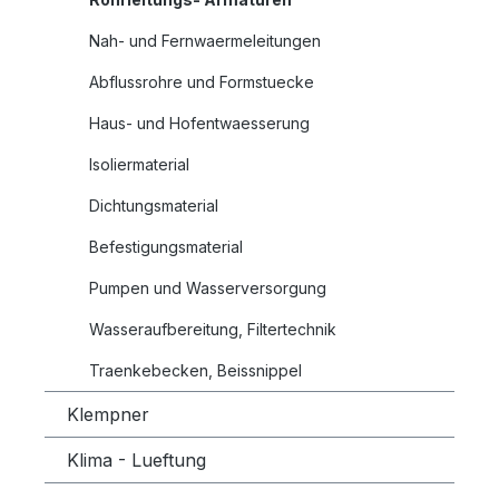
Nah- und Fernwaermeleitungen
Abflussrohre und Formstuecke
Haus- und Hofentwaesserung
Isoliermaterial
Dichtungsmaterial
Befestigungsmaterial
Pumpen und Wasserversorgung
Wasseraufbereitung, Filtertechnik
Traenkebecken, Beissnippel
Klempner
Klima - Lueftung