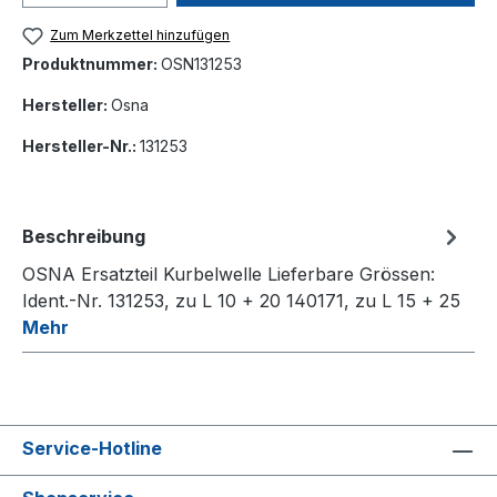
Zum Merkzettel hinzufügen
Produktnummer:
OSN131253
Hersteller:
Osna
Hersteller-Nr.:
131253
Beschreibung
OSNA Ersatzteil Kurbelwelle Lieferbare Grössen:
Ident.-Nr. 131253, zu L 10 + 20 140171, zu L 15 + 25
Mehr
Service-Hotline