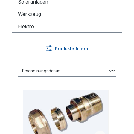
Solaranlagen
Werkzeug
Elektro
Produkte filtern