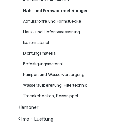
Nah- und Fernwaermeleitungen
Abflussrohre und Formstuecke
Haus- und Hofentwaesserung
Isoliermaterial
Dichtungsmaterial
Befestigungsmaterial
Pumpen und Wasserversorgung
Wasseraufbereitung, Filtertechnik
Traenkebecken, Beissnippel
Klempner
Klima - Lueftung