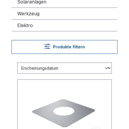
Solaranlagen
Werkzeug
Elektro
Produkte filtern