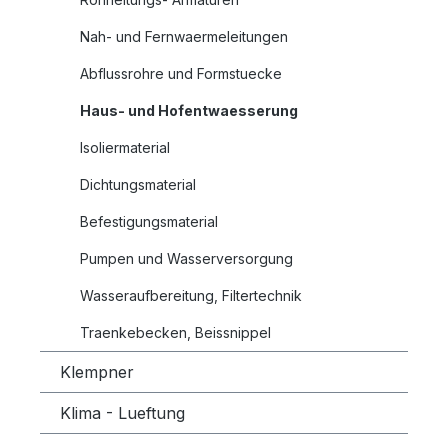
Nah- und Fernwaermeleitungen
Abflussrohre und Formstuecke
Haus- und Hofentwaesserung
Isoliermaterial
Dichtungsmaterial
Befestigungsmaterial
Pumpen und Wasserversorgung
Wasseraufbereitung, Filtertechnik
Traenkebecken, Beissnippel
Klempner
Klima - Lueftung