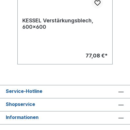
KESSEL Verstärkungsblech,
600x600
77,08 €*
Service-Hotline
Shopservice
Informationen