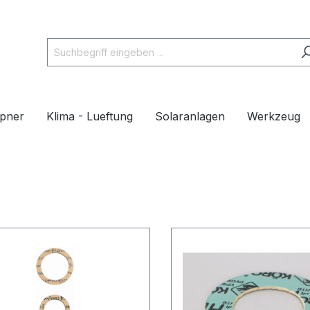
pner
Klima - Lueftung
Solaranlagen
Werkzeug