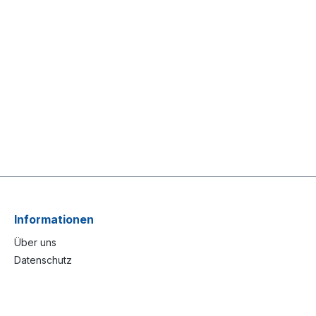
Informationen
Über uns
Datenschutz