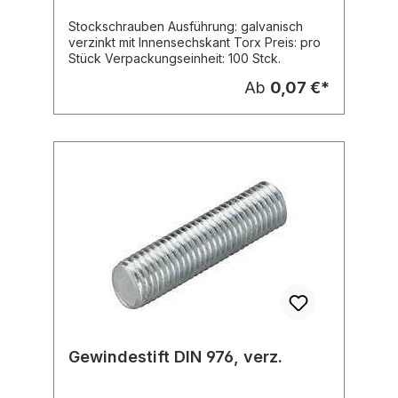
Stockschrauben Ausführung: galvanisch
verzinkt mit Innensechskant Torx Preis: pro
Stück Verpackungseinheit: 100 Stck.
Ab
0,07 €*
Gewindestift DIN 976, verz.