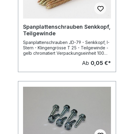
Spanplattenschrauben Senkkopf,
Teilgewinde
Spanplattenschrauben JD-79 - Senkkopf, I-
Stern - Klingengrösse T 25 - Teilgewinde -
gelb chromatiert Verpackungseinheit 100
Stck.
Ab
0,05 €*