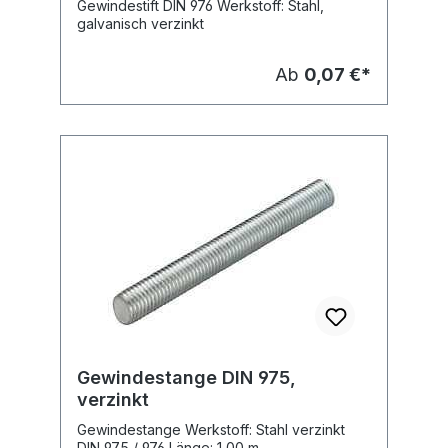
Gewindestift DIN 976 Werkstoff: Stahl,
galvanisch verzinkt
Ab
0,07 €*
Gewindestange DIN 975,
verzinkt
Gewindestange Werkstoff: Stahl verzinkt
DIN 975 / 976 Länge: 1,00 m