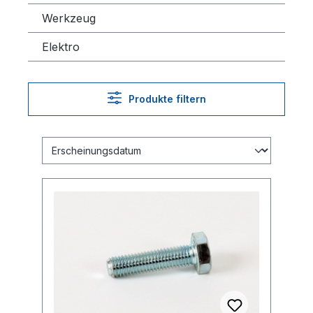
Werkzeug
Elektro
Produkte filtern