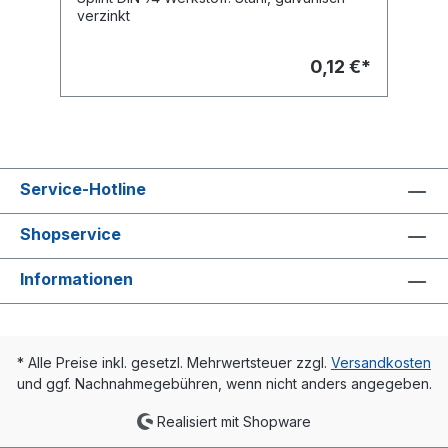
verzinkt
0,12 €*
Service-Hotline
Shopservice
Informationen
* Alle Preise inkl. gesetzl. Mehrwertsteuer zzgl.
Versandkosten
und ggf. Nachnahmegebühren, wenn nicht anders angegeben.
Realisiert mit Shopware