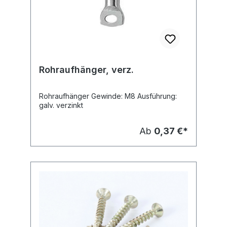
Rohraufhänger, verz.
Rohraufhänger Gewinde: M8 Ausführung:
galv. verzinkt
Ab
0,37 €*