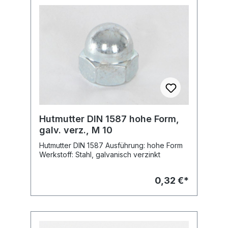
Hutmutter DIN 1587 hohe Form,
galv. verz., M 10
Hutmutter DIN 1587 Ausführung: hohe Form
Werkstoff: Stahl, galvanisch verzinkt
0,32 €*