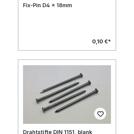
Fix-Pin D4 x 18mm
0,10 €*
Drahtstifte DIN 1151, blank