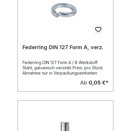
Federring DIN 127 Form A, verz.
Federring DIN 127 Form A / B Werkstoff:
Stahl, galvanisch verzinkt Preis: pro Stück
Abnahme nur in Verpackungseinheiten
Ab
0,05 €*