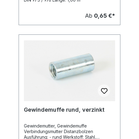
Ab
0,65 €*
Gewindemuffe rund, verzinkt
Gewindemutter, Gewindemuffe
Verbindungsmutter Distanzbolzen
Ausführung: - rund Werkstoff: Stahl,