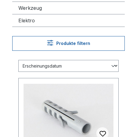
Werkzeug
Elektro
Produkte filtern