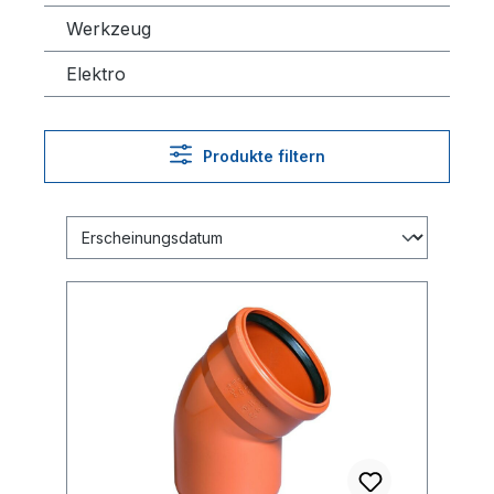
Werkzeug
Elektro
Produkte filtern