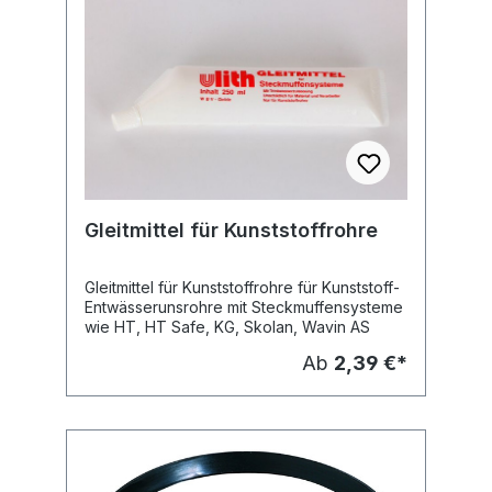
Gleitmittel für Kunststoffrohre
Gleitmittel für Kunststoffrohre für Kunststoff-
Entwässerunsrohre mit Steckmuffensysteme
wie HT, HT Safe, KG, Skolan, Wavin AS
Ab
2,39 €*