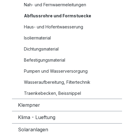
Nah- und Fernwaermeleitungen
Abflussrohre und Formstuecke
Haus- und Hofentwaesserung
Isoliermaterial
Dichtungsmaterial
Befestigungsmaterial
Pumpen und Wasserversorgung
Wasseraufbereitung, Filtertechnik
Traenkebecken, Beissnippel
Klempner
Klima - Lueftung
Solaranlagen