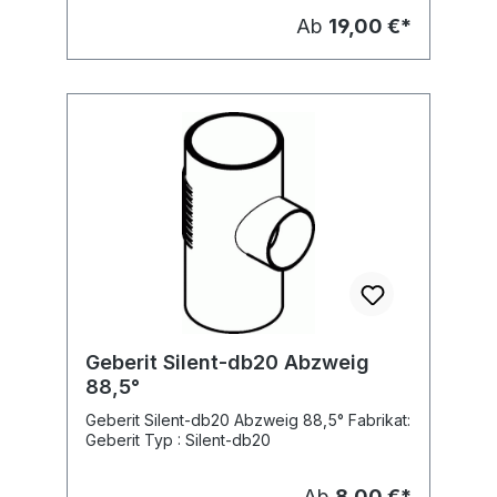
Silent-db20
Ab
19,00 €*
Geberit Silent-db20 Abzweig
88,5°
Geberit Silent-db20 Abzweig 88,5° Fabrikat:
Geberit Typ : Silent-db20
Ab
8,00 €*