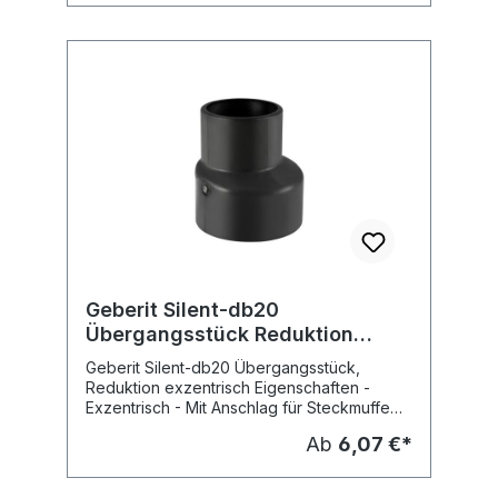
Geberit Silent-db20
Übergangsstück Reduktion
exzentrisch
Geberit Silent-db20 Übergangsstück,
Reduktion exzentrisch Eigenschaften -
Exzentrisch - Mit Anschlag für Steckmuffe
Fabrikat: Geberit Typ : Silent-db20
Ab
6,07 €*