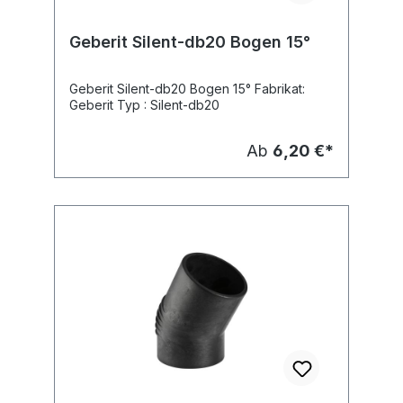
Geberit Silent-db20 Bogen 15°
Geberit Silent-db20 Bogen 15° Fabrikat:
Geberit Typ : Silent-db20
Ab
6,20 €*