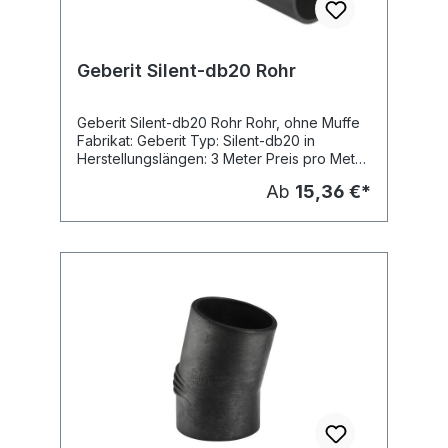
Geberit Silent-db20 Rohr
Geberit Silent-db20 Rohr Rohr, ohne Muffe
Fabrikat: Geberit Typ: Silent-db20 in
Herstellungslängen: 3 Meter Preis pro Meter
Lieferung: Speditionsversand
Ab
15,36 €*
Versandkosten auf Anfrage