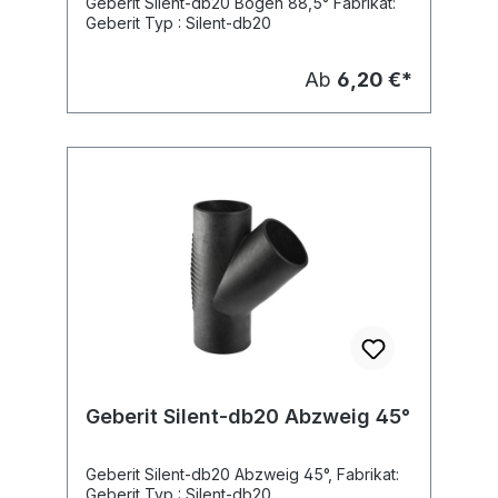
Geberit Silent-db20 Bogen 88,5° Fabrikat:
Geberit Typ : Silent-db20
Ab
6,20 €*
Geberit Silent-db20 Abzweig 45°
Geberit Silent-db20 Abzweig 45°, Fabrikat:
Geberit Typ : Silent-db20