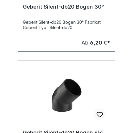
Geberit Silent-db20 Bogen 30°
Geberit Silent-db20 Bogen 30° Fabrikat:
Geberit Typ : Silent-db20
Ab
6,20 €*
Geberit Silent-db20 Bogen 45°