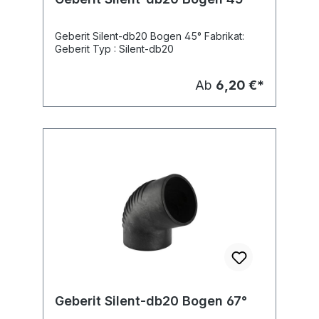
Geberit Silent-db20 Bogen 45° Fabrikat:
Geberit Typ : Silent-db20
Ab
6,20 €*
Geberit Silent-db20 Bogen 67°