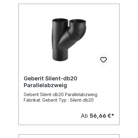
Geberit Silent-db20
Parallelabzweig
Geberit Silent-db20 Parallelabzweig
Fabrikat: Geberit Typ : Silent-db20
Ab
56,66 €*