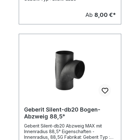
Ab
8,00 €*
Geberit Silent-db20 Bogen-
Abzweig 88,5°
Geberit Silent-db20 Abzweig MAX mit
Innenradius 88,5° Eigenschaften -
Innenradius, 88,5G Fabrikat: Geberit Typ :