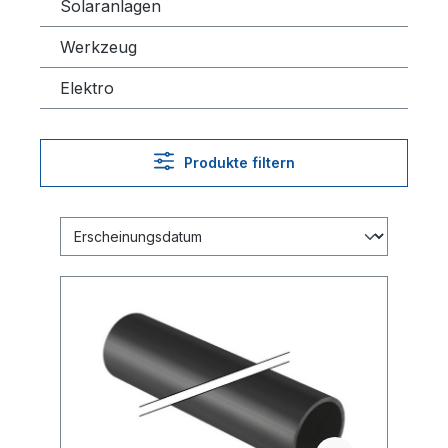
Solaranlagen
Werkzeug
Elektro
Produkte filtern