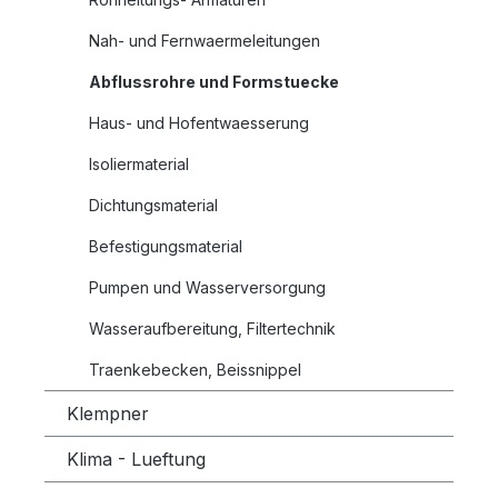
Nah- und Fernwaermeleitungen
Abflussrohre und Formstuecke
Haus- und Hofentwaesserung
Isoliermaterial
Dichtungsmaterial
Befestigungsmaterial
Pumpen und Wasserversorgung
Wasseraufbereitung, Filtertechnik
Traenkebecken, Beissnippel
Klempner
Klima - Lueftung