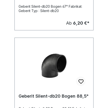
Geberit Silent-db20 Bogen 67° Fabrikat:
Geberit Typ : Silent-db20
Ab
6,20 €*
Geberit Silent-db20 Bogen 88,5°