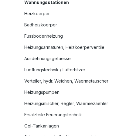
Wohnungsstationen
Heizkoerper
Badheizkoerper
Fussbodenheizung
Heizungsarmaturen, Heizkoerperventile
Ausdehnungsgefaesse
Lueftungstechnik / Lufterhitzer
Verteiler, hydr. Weichen, Waermetauscher
Heizungspumpen
Heizungsmischer, Regler, Waermezaehler
Ersatzteile Feuerungstechnik
Oel-Tankanlagen