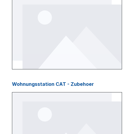
Wohnungsstation CAT - Zubehoer