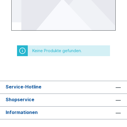
Keine Produkte gefunden.
Service-Hotline
Shopservice
Informationen