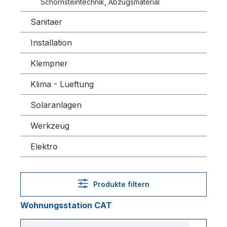
Schornsteintechnik, Abzugsmaterial
Sanitaer
Installation
Klempner
Klima - Lueftung
Solaranlagen
Werkzeug
Elektro
Produkte filtern
Wohnungsstation CAT