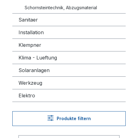
Schornsteintechnik, Abzugsmaterial
Sanitaer
Installation
Klempner
Klima - Lueftung
Solaranlagen
Werkzeug
Elektro
Produkte filtern