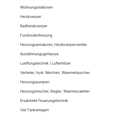
Wohnungsstationen
Heizkoerper
Badheizkoerper
Fussbodenheizung
Heizungsarmaturen, Heizkoerperventile
Ausdehnungsgefaesse
Lueftungstechnik / Lufterhitzer
Verteiler, hydr. Weichen, Waermetauscher
Heizungspumpen
Heizungsmischer, Regler, Waermezaehler
Ersatzteile Feuerungstechnik
Oel-Tankanlagen