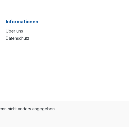
Informationen
Über uns
Datenschutz
nn nicht anders angegeben.