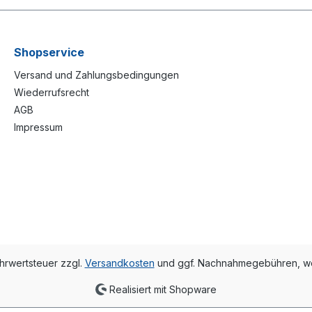
Shopservice
Versand und Zahlungsbedingungen
Wiederrufsrecht
AGB
Impressum
ehrwertsteuer zzgl.
Versandkosten
und ggf. Nachnahmegebühren, we
Realisiert mit Shopware