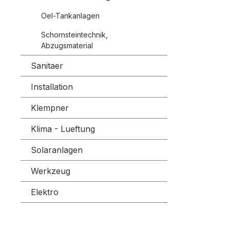
Oel-Tankanlagen
Schornsteintechnik,
Abzugsmaterial
Sanitaer
Installation
Klempner
Klima - Lueftung
Solaranlagen
Werkzeug
Elektro