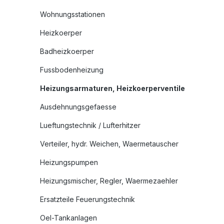
Wohnungsstationen
Heizkoerper
Badheizkoerper
Fussbodenheizung
Heizungsarmaturen, Heizkoerperventile
Ausdehnungsgefaesse
Lueftungstechnik / Lufterhitzer
Verteiler, hydr. Weichen, Waermetauscher
Heizungspumpen
Heizungsmischer, Regler, Waermezaehler
Ersatzteile Feuerungstechnik
Oel-Tankanlagen