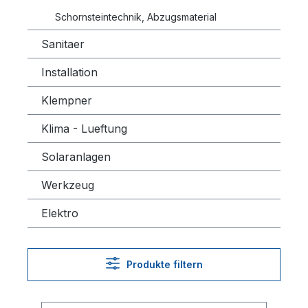
Schornsteintechnik, Abzugsmaterial
Sanitaer
Installation
Klempner
Klima - Lueftung
Solaranlagen
Werkzeug
Elektro
Produkte filtern