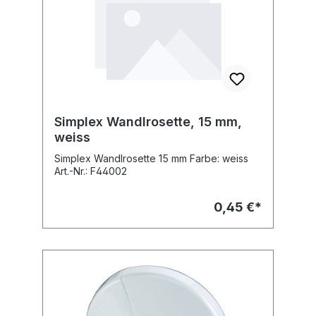
Simplex Wandlrosette, 15 mm,
weiss
Simplex Wandlrosette 15 mm Farbe: weiss
Art.-Nr.: F44002
0,45 €*