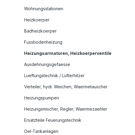
Wohnungsstationen
Heizkoerper
Badheizkoerper
Fussbodenheizung
Heizungsarmaturen, Heizkoerperventile
Ausdehnungsgefaesse
Lueftungstechnik / Lufterhitzer
Verteiler, hydr. Weichen, Waermetauscher
Heizungspumpen
Heizungsmischer, Regler, Waermezaehler
Ersatzteile Feuerungstechnik
Oel-Tankanlagen