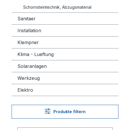
Schornsteintechnik, Abzugsmaterial
Sanitaer
Installation
Klempner
Klima - Lueftung
Solaranlagen
Werkzeug
Elektro
Produkte filtern