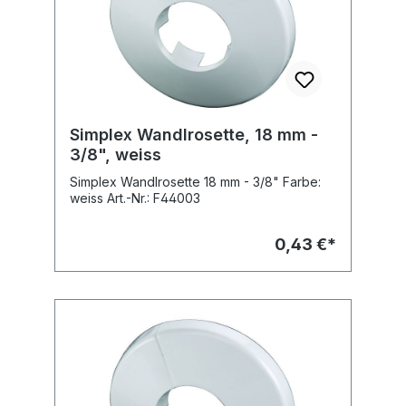
Simplex Wandlrosette, 18 mm -
3/8", weiss
Simplex Wandlrosette 18 mm - 3/8" Farbe:
weiss Art.-Nr.: F44003
0,43 €*