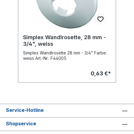
Simplex Wandlrosette, 28 mm -
3/4", weiss
Simplex Wandlrosette 28 mm - 3/4" Farbe:
weiss Art.-Nr.: F44005
0,63 €*
Service-Hotline
Shopservice