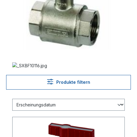
Produkte filtern