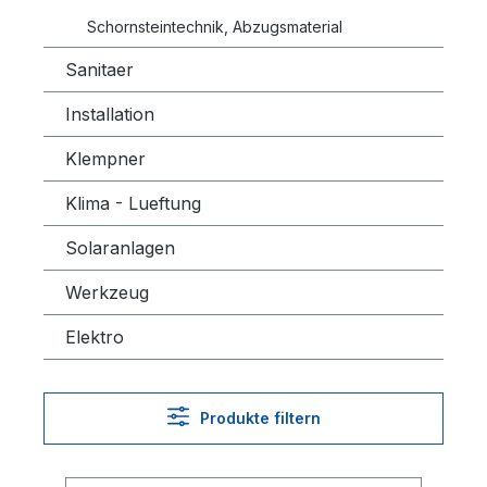
Schornsteintechnik, Abzugsmaterial
Sanitaer
Installation
Klempner
Klima - Lueftung
Solaranlagen
Werkzeug
Elektro
Produkte filtern