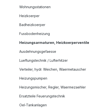
Wohnungsstationen
Heizkoerper
Badheizkoerper
Fussbodenheizung
Heizungsarmaturen, Heizkoerperventile
Ausdehnungsgefaesse
Lueftungstechnik / Lufterhitzer
Verteiler, hydr. Weichen, Waermetauscher
Heizungspumpen
Heizungsmischer, Regler, Waermezaehler
Ersatzteile Feuerungstechnik
Oel-Tankanlagen