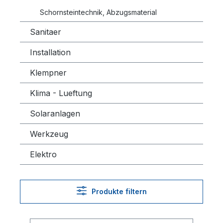
Schornsteintechnik, Abzugsmaterial
Sanitaer
Installation
Klempner
Klima - Lueftung
Solaranlagen
Werkzeug
Elektro
Produkte filtern