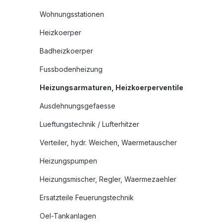
Wohnungsstationen
Heizkoerper
Badheizkoerper
Fussbodenheizung
Heizungsarmaturen, Heizkoerperventile
Ausdehnungsgefaesse
Lueftungstechnik / Lufterhitzer
Verteiler, hydr. Weichen, Waermetauscher
Heizungspumpen
Heizungsmischer, Regler, Waermezaehler
Ersatzteile Feuerungstechnik
Oel-Tankanlagen