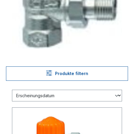
Produkte filtern