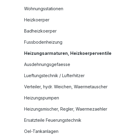
Wohnungsstationen
Heizkoerper
Badheizkoerper
Fussbodenheizung
Heizungsarmaturen, Heizkoerperventile
Ausdehnungsgefaesse
Lueftungstechnik / Lufterhitzer
Verteiler, hydr. Weichen, Waermetauscher
Heizungspumpen
Heizungsmischer, Regler, Waermezaehler
Ersatzteile Feuerungstechnik
Oel-Tankanlagen