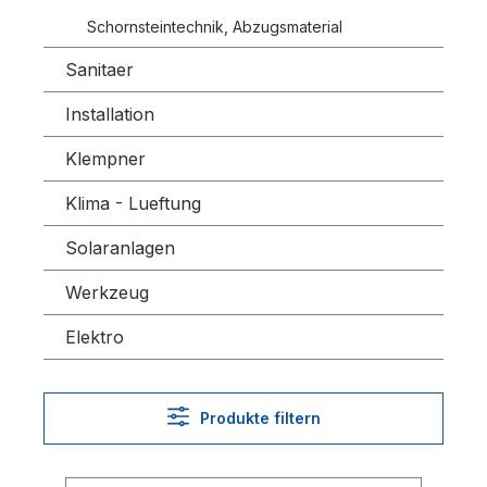
Schornsteintechnik, Abzugsmaterial
Sanitaer
Installation
Klempner
Klima - Lueftung
Solaranlagen
Werkzeug
Elektro
Produkte filtern